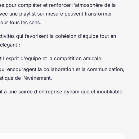
es pour compléter et renforcer l'atmosphère de la
vec une playlist sur mesure peuvent transformer
our tous les sens.
tivités qui favorisent la cohésion d'équipe tout en
élégant :
 l'esprit d'équipe et la compétition amicale.
qui encouragent la collaboration et la communication,
stiqué de l'événement.
t à une soirée d'entreprise dynamique et inoubliable.