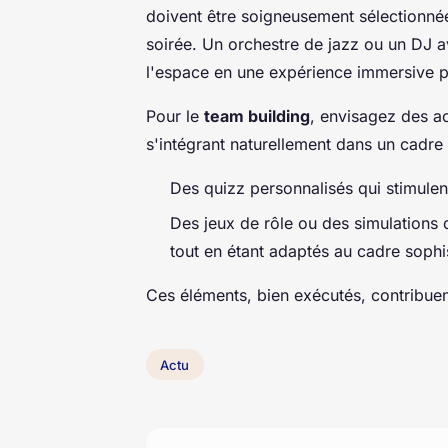
doivent être soigneusement sélectionné
soirée. Un orchestre de jazz ou un DJ a
l'espace en une expérience immersive p
Pour le
team building
, envisagez des ac
s'intégrant naturellement dans un cadre 
Des quizz personnalisés qui stimulent
Des jeux de rôle ou des simulations 
tout en étant adaptés au cadre sophi
Ces éléments, bien exécutés, contribuen
Actu