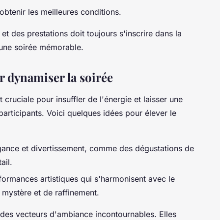
btenir les meilleures conditions.
 et des prestations doit toujours s'inscrire dans la
 une soirée mémorable.
r dynamiser la soirée
 cruciale pour insuffler de l'énergie et laisser une
articipants. Voici quelques idées pour élever le
élégance et divertissement, comme des dégustations de
ail.
ormances artistiques qui s'harmonisent avec le
 mystère et de raffinement.
des vecteurs d'ambiance incontournables. Elles