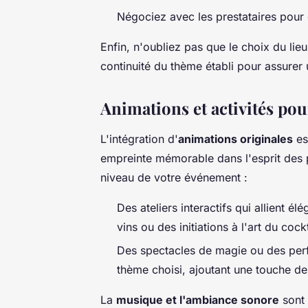
Négociez avec les prestataires pour o
Enfin, n'oubliez pas que le choix du lieu
continuité du thème établi pour assurer
Animations et activités pou
L'intégration d'
animations originales
est
empreinte mémorable dans l'esprit des p
niveau de votre événement :
Des ateliers interactifs qui allient 
vins ou des initiations à l'art du cockt
Des spectacles de magie ou des perf
thème choisi, ajoutant une touche de
La
musique et l'ambiance sonore
sont 