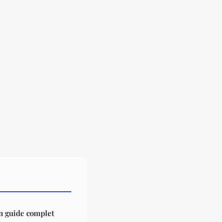
un guide complet