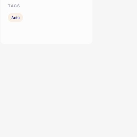
TAGS
Actu