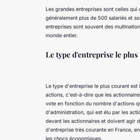
Les grandes entreprises sont celles qui 
généralement plus de 500 salariés et s
entreprises sont souvent des multination
monde entier.
Le type d'entreprise le plus
Le type d'entreprise le plus courant est
actions, c'est-à-dire que les actionnaires
vote en fonction du nombre d'actions qu
d'administration, qui est élu par les ac
devant les actionnaires et doivent agir d
d'entreprise très courante en France, en 
les chocs économiques.