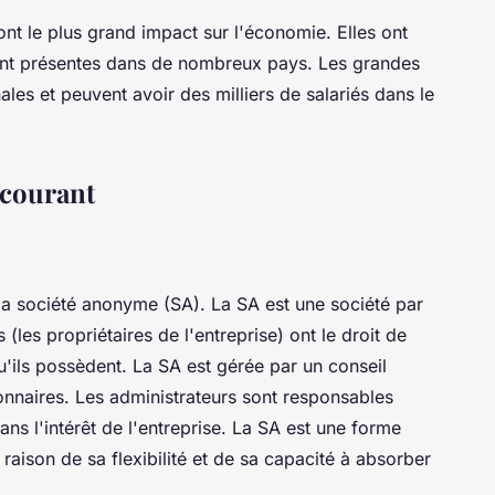
ont le plus grand impact sur l'économie. Elles ont
ont présentes dans de nombreux pays. Les grandes
ales et peuvent avoir des milliers de salariés dans le
 courant
 la société anonyme (SA). La SA est une société par
 (les propriétaires de l'entreprise) ont le droit de
'ils possèdent. La SA est gérée par un conseil
tionnaires. Les administrateurs sont responsables
ans l'intérêt de l'entreprise. La SA est une forme
raison de sa flexibilité et de sa capacité à absorber