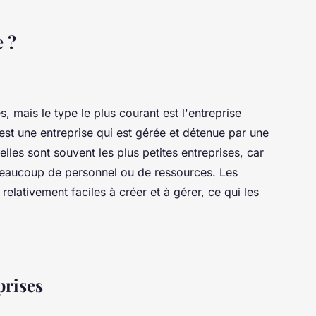
e ?
, mais le type le plus courant est l'entreprise
 est une entreprise qui est gérée et détenue par une
lles sont souvent les plus petites entreprises, car
beaucoup de personnel ou de ressources. Les
relativement faciles à créer et à gérer, ce qui les
prises