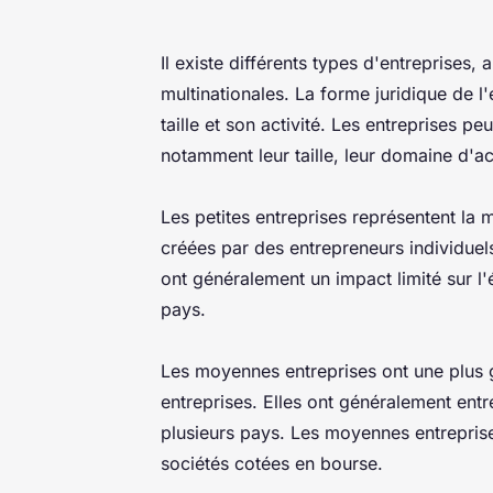
Il existe différents types d'entreprises, 
multinationales. La forme juridique de l'
taille et son activité. Les entreprises pe
notamment leur taille, leur domaine d'act
Les petites entreprises représentent la 
créées par des entrepreneurs individuels
ont généralement un impact limité sur l
pays.
Les moyennes entreprises ont une plus
entreprises. Elles ont généralement entr
plusieurs pays. Les moyennes entreprise
sociétés cotées en bourse.