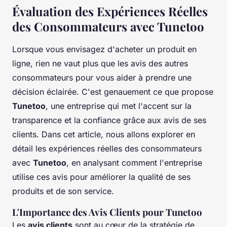
Évaluation des Expériences Réelles
des Consommateurs avec Tunetoo
Lorsque vous envisagez d'acheter un produit en
ligne, rien ne vaut plus que les avis des autres
consommateurs pour vous aider à prendre une
décision éclairée. C'est genauement ce que propose
Tunetoo
, une entreprise qui met l'accent sur la
transparence et la confiance grâce aux avis de ses
clients. Dans cet article, nous allons explorer en
détail les expériences réelles des consommateurs
avec
Tunetoo
, en analysant comment l'entreprise
utilise ces avis pour améliorer la qualité de ses
produits et de son service.
L'Importance des Avis Clients pour Tunetoo
Les
avis clients
sont au cœur de la stratégie de