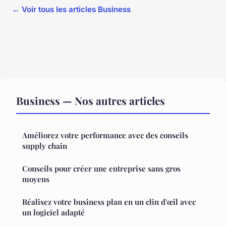
← Voir tous les articles Business
Business — Nos autres articles
Améliorez votre performance avec des conseils
supply chain
Conseils pour créer une entreprise sans gros
moyens
Réalisez votre business plan en un clin d'œil avec
un logiciel adapté