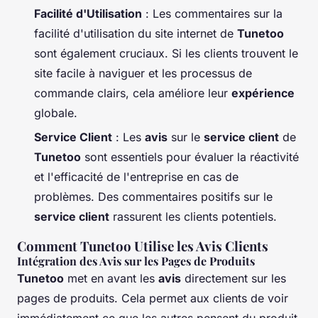
Facilité d'Utilisation
: Les commentaires sur la
facilité d'utilisation du site internet de
Tunetoo
sont également cruciaux. Si les clients trouvent le
site facile à naviguer et les processus de
commande clairs, cela améliore leur
expérience
globale.
Service Client
: Les
avis
sur le
service client
de
Tunetoo
sont essentiels pour évaluer la réactivité
et l'efficacité de l'entreprise en cas de
problèmes. Des commentaires positifs sur le
service client
rassurent les clients potentiels.
Comment Tunetoo Utilise les Avis Clients
Intégration des Avis sur les Pages de Produits
Tunetoo
met en avant les
avis
directement sur les
pages de produits. Cela permet aux clients de voir