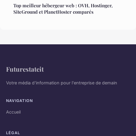
Top meilleur hébergeur web : OVH, Hostinger,
SiteGround et PlanetHoster comparés
Futurestateit
Votre média d'information pour l'entreprise de demain
NAVIGATION
Accueil
LÉGAL