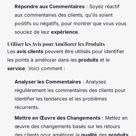
Répondre aux Commentaires
: Soyez réactif
aux commentaires des clients, qu'ils soient
positifs ou négatifs, pour montrer que vous vous
souciez de leur
expérience
.
Utiliser les Avis pour Améliorer les Produits
Les
avis clients
peuvent être utilisés pour identifier
les points à améliorer dans les
produits
et le
service
. Voici comment :
Analyser les Commentaires
: Analysez
régulièrement les commentaires des clients pour
identifier les tendances et les problèmes
récurrents.
Mettre en Œuvre des Changements
: Mettez en
œuvre des changements basés sur les retours
des clients pour améliorer la
qualité
des
produits