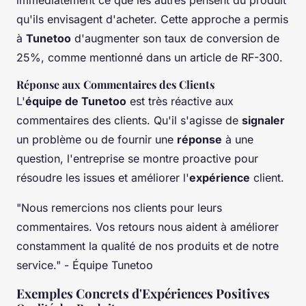
immédiatement ce que les autres pensent du produit
qu'ils envisagent d'acheter. Cette approche a permis
à
Tunetoo
d'augmenter son taux de conversion de
25%, comme mentionné dans un article de RF-300.
Réponse aux Commentaires des Clients
L'
équipe de Tunetoo
est très réactive aux
commentaires des clients. Qu'il s'agisse de
signaler
un problème ou de fournir une
réponse
à une
question, l'entreprise se montre proactive pour
résoudre les issues et améliorer l'
expérience
client.
"Nous remercions nos clients pour leurs
commentaires. Vos retours nous aident à améliorer
constamment la qualité de nos produits et de notre
service."
- Équipe Tunetoo
Exemples Concrets d'Expériences Positives