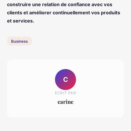
construire une relation de confiance avec vos
clients et améliorer continuellement vos produits
et services.
Business
C
ECRIT PAR
carine