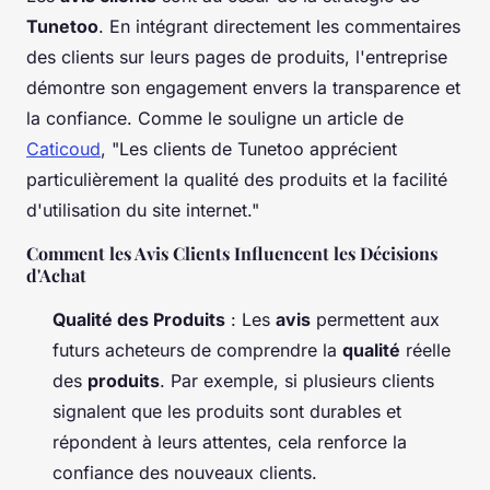
Tunetoo
. En intégrant directement les commentaires
des clients sur leurs pages de produits, l'entreprise
démontre son engagement envers la transparence et
la confiance. Comme le souligne un article de
Caticoud
, "Les clients de Tunetoo apprécient
particulièrement la qualité des produits et la facilité
d'utilisation du site internet."
Comment les Avis Clients Influencent les Décisions
d'Achat
Qualité des Produits
: Les
avis
permettent aux
futurs acheteurs de comprendre la
qualité
réelle
des
produits
. Par exemple, si plusieurs clients
signalent que les produits sont durables et
répondent à leurs attentes, cela renforce la
confiance des nouveaux clients.