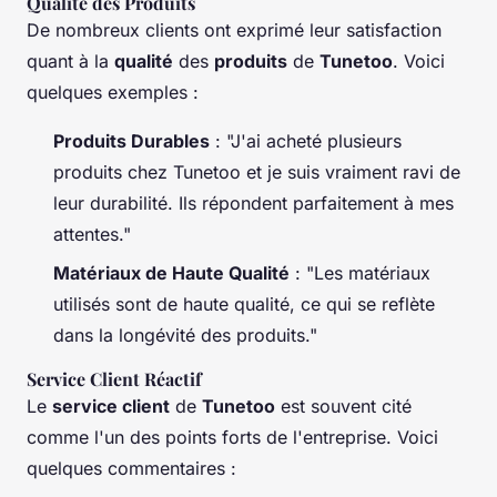
Qualité des Produits
De nombreux clients ont exprimé leur satisfaction
quant à la
qualité
des
produits
de
Tunetoo
. Voici
quelques exemples :
Produits Durables
: "J'ai acheté plusieurs
produits chez Tunetoo et je suis vraiment ravi de
leur durabilité. Ils répondent parfaitement à mes
attentes."
Matériaux de Haute Qualité
: "Les matériaux
utilisés sont de haute qualité, ce qui se reflète
dans la longévité des produits."
Service Client Réactif
Le
service client
de
Tunetoo
est souvent cité
comme l'un des points forts de l'entreprise. Voici
quelques commentaires :