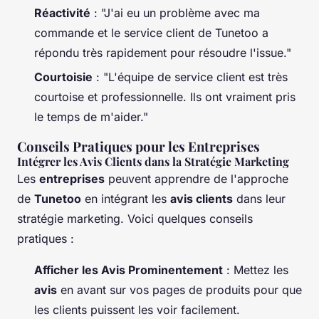
Réactivité
: "J'ai eu un problème avec ma
commande et le service client de Tunetoo a
répondu très rapidement pour résoudre l'issue."
Courtoisie
: "L'équipe de service client est très
courtoise et professionnelle. Ils ont vraiment pris
le temps de m'aider."
Conseils Pratiques pour les Entreprises
Intégrer les Avis Clients dans la Stratégie Marketing
Les
entreprises
peuvent apprendre de l'approche
de
Tunetoo
en intégrant les
avis clients
dans leur
stratégie marketing. Voici quelques conseils
pratiques :
Afficher les Avis Prominentement
: Mettez les
avis
en avant sur vos pages de produits pour que
les clients puissent les voir facilement.