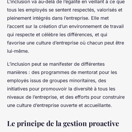
L’inclusion va au-delà de l’égalité en veillant à ce que
tous les employés se sentent respectés, valorisés et
pleinement intégrés dans l’entreprise. Elle met
l’accent sur la création d’un environnement de travail
qui respecte et célèbre les différences, et qui
favorise une culture d’entreprise où chacun peut être
lui-même.
L’inclusion peut se manifester de différentes
manières : des programmes de mentorat pour les
employés issus de groupes minoritaires, des
initiatives pour promouvoir la diversité à tous les
niveaux de l’entreprise, et des efforts pour construire
une culture d’entreprise ouverte et accueillante.
Le principe de la gestion proactive