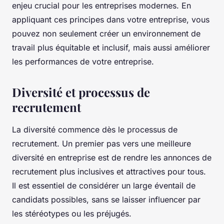
enjeu crucial pour les entreprises modernes. En
appliquant ces principes dans votre entreprise, vous
pouvez non seulement créer un environnement de
travail plus équitable et inclusif, mais aussi améliorer
les performances de votre entreprise.
Diversité et processus de
recrutement
La diversité commence dès le processus de
recrutement. Un premier pas vers une meilleure
diversité en entreprise est de rendre les annonces de
recrutement plus inclusives et attractives pour tous.
Il est essentiel de considérer un large éventail de
candidats possibles, sans se laisser influencer par
les stéréotypes ou les préjugés.