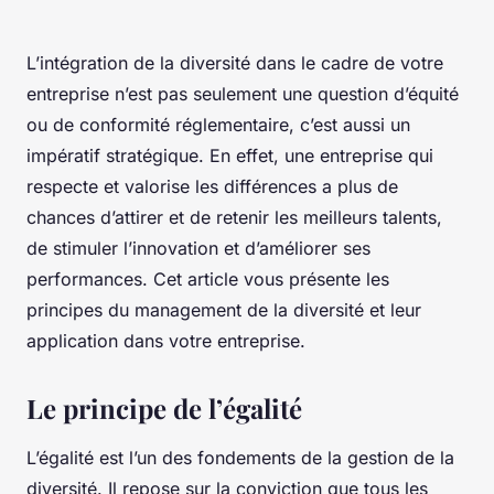
L’intégration de la diversité dans le cadre de votre
entreprise n’est pas seulement une question d’équité
ou de conformité réglementaire, c’est aussi un
impératif stratégique. En effet, une entreprise qui
respecte et valorise les différences a plus de
chances d’attirer et de retenir les meilleurs talents,
de stimuler l’innovation et d’améliorer ses
performances. Cet article vous présente les
principes du management de la diversité et leur
application dans votre entreprise.
Le principe de l’égalité
L’égalité est l’un des fondements de la gestion de la
diversité. Il repose sur la conviction que tous les