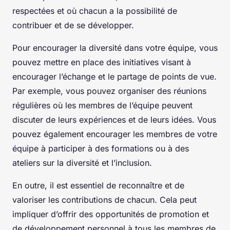
respectées et où chacun a la possibilité de
contribuer et de se développer.
Pour encourager la diversité dans votre équipe, vous
pouvez mettre en place des initiatives visant à
encourager l’échange et le partage de points de vue.
Par exemple, vous pouvez organiser des réunions
régulières où les membres de l’équipe peuvent
discuter de leurs expériences et de leurs idées. Vous
pouvez également encourager les membres de votre
équipe à participer à des formations ou à des
ateliers sur la diversité et l’inclusion.
En outre, il est essentiel de reconnaître et de
valoriser les contributions de chacun. Cela peut
impliquer d’offrir des opportunités de promotion et
de développement personnel à tous les membres de