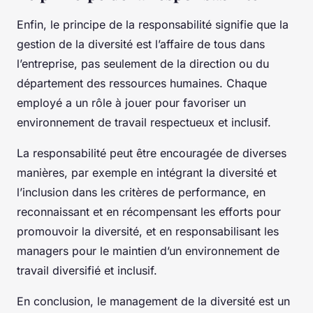
Enfin, le principe de la responsabilité signifie que la
gestion de la diversité est l’affaire de tous dans
l’entreprise, pas seulement de la direction ou du
département des ressources humaines. Chaque
employé a un rôle à jouer pour favoriser un
environnement de travail respectueux et inclusif.
La responsabilité peut être encouragée de diverses
manières, par exemple en intégrant la diversité et
l’inclusion dans les critères de performance, en
reconnaissant et en récompensant les efforts pour
promouvoir la diversité, et en responsabilisant les
managers pour le maintien d’un environnement de
travail diversifié et inclusif.
En conclusion, le management de la diversité est un