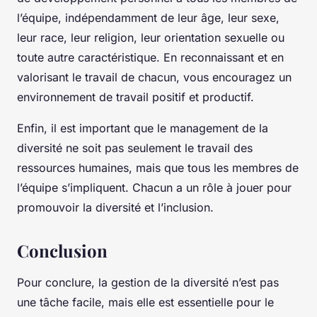
l’équipe, indépendamment de leur âge, leur sexe,
leur race, leur religion, leur orientation sexuelle ou
toute autre caractéristique. En reconnaissant et en
valorisant le travail de chacun, vous encouragez un
environnement de travail positif et productif.
Enfin, il est important que le management de la
diversité ne soit pas seulement le travail des
ressources humaines, mais que tous les membres de
l’équipe s’impliquent. Chacun a un rôle à jouer pour
promouvoir la diversité et l’inclusion.
Conclusion
Pour conclure, la gestion de la diversité n’est pas
une tâche facile, mais elle est essentielle pour le