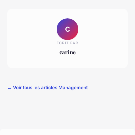
C
ECRIT PAR
carine
← Voir tous les articles Management