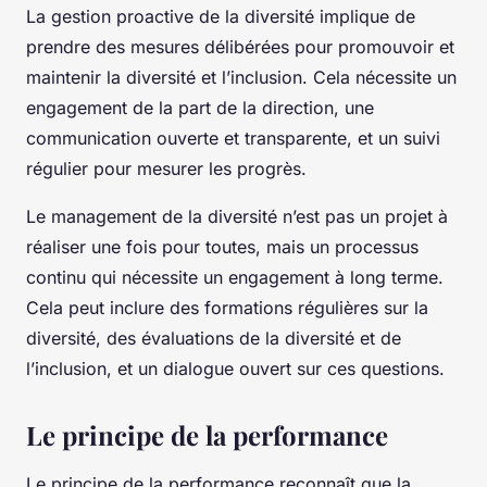
La gestion proactive de la diversité implique de
prendre des mesures délibérées pour promouvoir et
maintenir la diversité et l’inclusion. Cela nécessite un
engagement de la part de la direction, une
communication ouverte et transparente, et un suivi
régulier pour mesurer les progrès.
Le management de la diversité n’est pas un projet à
réaliser une fois pour toutes, mais un processus
continu qui nécessite un engagement à long terme.
Cela peut inclure des formations régulières sur la
diversité, des évaluations de la diversité et de
l’inclusion, et un dialogue ouvert sur ces questions.
Le principe de la performance
Le principe de la performance reconnaît que la