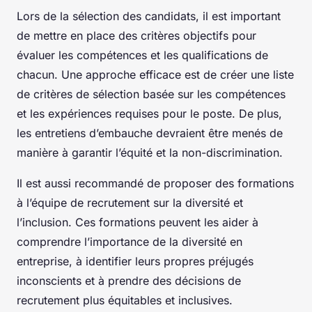
Lors de la sélection des candidats, il est important
de mettre en place des critères objectifs pour
évaluer les compétences et les qualifications de
chacun. Une approche efficace est de créer une liste
de critères de sélection basée sur les compétences
et les expériences requises pour le poste. De plus,
les entretiens d’embauche devraient être menés de
manière à garantir l’équité et la non-discrimination.
Il est aussi recommandé de proposer des formations
à l’équipe de recrutement sur la diversité et
l’inclusion. Ces formations peuvent les aider à
comprendre l’importance de la diversité en
entreprise, à identifier leurs propres préjugés
inconscients et à prendre des décisions de
recrutement plus équitables et inclusives.