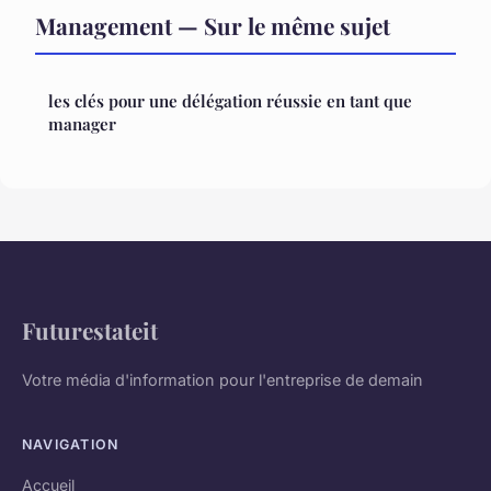
Management — Sur le même sujet
les clés pour une délégation réussie en tant que
manager
Futurestateit
Votre média d'information pour l'entreprise de demain
NAVIGATION
Accueil