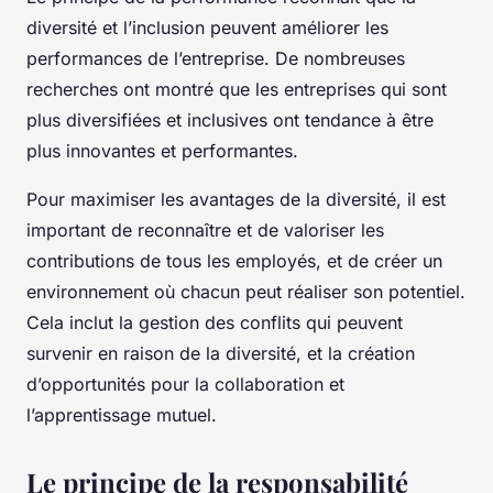
diversité et l’inclusion peuvent améliorer les
performances de l’entreprise. De nombreuses
recherches ont montré que les entreprises qui sont
plus diversifiées et inclusives ont tendance à être
plus innovantes et performantes.
Pour maximiser les avantages de la diversité, il est
important de reconnaître et de valoriser les
contributions de tous les employés, et de créer un
environnement où chacun peut réaliser son potentiel.
Cela inclut la gestion des conflits qui peuvent
survenir en raison de la diversité, et la création
d’opportunités pour la collaboration et
l’apprentissage mutuel.
Le principe de la responsabilité