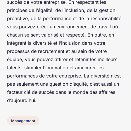
succès de votre entreprise. En respectant les
principes de l’égalité, de l’inclusion, de la gestion
proactive, de la performance et de la responsabilité,
vous pouvez créer un environnement de travail où
chacun se sent valorisé et respecté. En outre, en
intégrant la diversité et l’inclusion dans votre
processus de recrutement et au sein de votre
équipe, vous pouvez attirer et retenir les meilleurs
talents, stimuler l’innovation et améliorer les
performances de votre entreprise. La diversité n’est
pas seulement une question d’équité, c’est aussi un
facteur clé de succès dans le monde des affaires
d’aujourd’hui.
Management