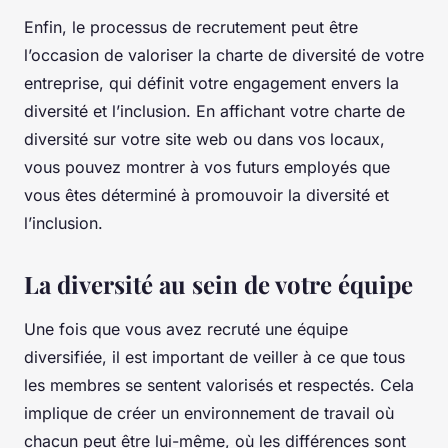
Enfin, le processus de recrutement peut être
l’occasion de valoriser la charte de diversité de votre
entreprise, qui définit votre engagement envers la
diversité et l’inclusion. En affichant votre charte de
diversité sur votre site web ou dans vos locaux,
vous pouvez montrer à vos futurs employés que
vous êtes déterminé à promouvoir la diversité et
l’inclusion.
La diversité au sein de votre équipe
Une fois que vous avez recruté une équipe
diversifiée, il est important de veiller à ce que tous
les membres se sentent valorisés et respectés. Cela
implique de créer un environnement de travail où
chacun peut être lui-même, où les différences sont