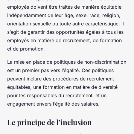
employés doivent être traités de manière équitable,
indépendamment de leur âge, sexe, race, religion,
orientation sexuelle ou toute autre caractéristique. Il
s’agit de garantir des opportunités égales à tous les
employés en matière de recrutement, de formation
et de promotion.
La mise en place de politiques de non-discrimination
est un premier pas vers l’égalité. Ces politiques
peuvent inclure des procédures de recrutement
équitables, une formation en matière de diversité
pour les responsables du recrutement, et un
engagement envers l’égalité des salaires.
Le principe de l’inclusion