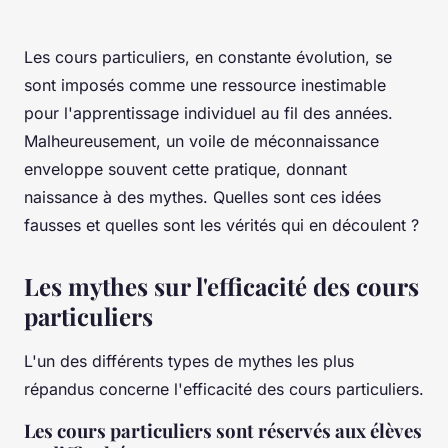
Les cours particuliers, en constante évolution, se
sont imposés comme une ressource inestimable
pour l'apprentissage individuel au fil des années.
Malheureusement, un voile de méconnaissance
enveloppe souvent cette pratique, donnant
naissance à des mythes. Quelles sont ces idées
fausses et quelles sont les vérités qui en découlent ?
Les mythes sur l'efficacité des cours
particuliers
L'un des différents types de mythes les plus
répandus concerne l'efficacité des cours particuliers.
Les cours particuliers sont réservés aux élèves