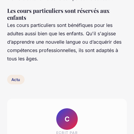
Les cours particuliers sont réservés aux
enfants
Les cours particuliers sont bénéfiques pour les
adultes aussi bien que les enfants. Qu'il s'agisse
d’apprendre une nouvelle langue ou d’acquérir des
compétences professionnelles, ils sont adaptés à
tous les âges.
Actu
C
ECRIT PAR