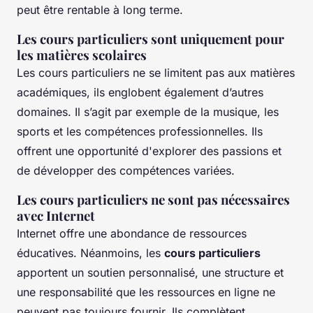
peut être rentable à long terme.
Les cours particuliers sont uniquement pour
les matières scolaires
Les cours particuliers ne se limitent pas aux matières
académiques, ils englobent également d’autres
domaines. Il s’agit par exemple de la musique, les
sports et les compétences professionnelles. Ils
offrent une opportunité d'explorer des passions et
de développer des compétences variées.
Les cours particuliers ne sont pas nécessaires
avec Internet
Internet offre une abondance de ressources
éducatives. Néanmoins, les
cours particuliers
apportent un soutien personnalisé, une structure et
une responsabilité que les ressources en ligne ne
peuvent pas toujours fournir. Ils complètent