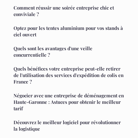
Comment réussir une soirée entreprise chic et
conviviale ?
Optez pour les tentes aluminium pour vos stands à
ciel ouvert
Quels sont les avantages d'une veille
concurrentielle ?
Quels bénéfices votre entreprise peut-elle retirer
de l'utilisation des services d'expédition de colis en
France ?
Négocier avec une entreprise de déménagement en
Haute-Garonne : Astuces pour obtenir le meilleur
tarif
Découvrez le meilleur logiciel pour révolutionner
la logistique