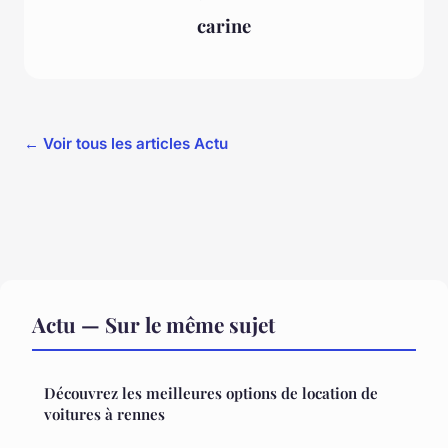
carine
← Voir tous les articles Actu
Actu — Sur le même sujet
Découvrez les meilleures options de location de
voitures à rennes