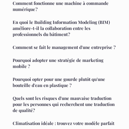
Comment fonctionne une machine à commande
numérique ?
En quoi le Building Information Modeling (BIM)
améliore-t-il la collaboration entre les
professionnels du bâtiment ?
Comment se fait le management d'une entreprise ?
Pourquoi adopter une stratégie de marketing
mobile ?
Pourquoi opter pour une gourde plutôt qu'une
bouteille d'eau en plastique ?
Quels sont les risques d'une mauvaise traduction
pour les personnes qui recherchent une traduction
de qualité?
Climatisation idéale : trouvez votre modèle parfait