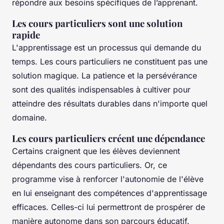
répondre aux besoins spécifiques de l’apprenant.
Les cours particuliers sont une solution
rapide
L'apprentissage est un processus qui demande du
temps. Les cours particuliers ne constituent pas une
solution magique. La patience et la persévérance
sont des qualités indispensables à cultiver pour
atteindre des résultats durables dans n'importe quel
domaine.
Les cours particuliers créent une dépendance
Certains craignent que les élèves deviennent
dépendants des cours particuliers. Or, ce
programme vise à renforcer l'autonomie de l'élève
en lui enseignant des compétences d'apprentissage
efficaces. Celles-ci lui permettront de prospérer de
manière autonome dans son parcours éducatif.