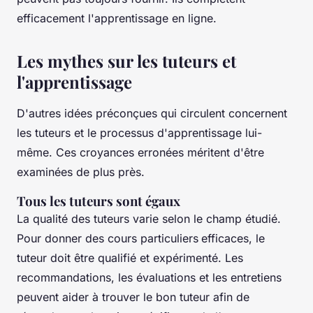
efficacement l'apprentissage en ligne.
Les mythes sur les tuteurs et
l'apprentissage
D'autres idées préconçues qui circulent concernent
les tuteurs et le processus d'apprentissage lui-
même. Ces croyances erronées méritent d'être
examinées de plus près.
Tous les tuteurs sont égaux
La qualité des tuteurs varie selon le champ étudié.
Pour donner des cours particuliers
efficaces, le
tuteur doit être qualifié et expérimenté. Les
recommandations, les évaluations et les entretiens
peuvent aider à trouver le bon tuteur afin de