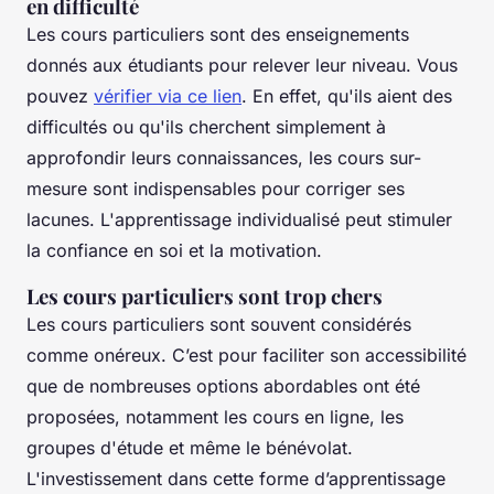
en difficulté
Les cours particuliers sont des enseignements
donnés aux étudiants pour relever leur niveau. Vous
pouvez
vérifier via ce lien
. En effet, qu'ils aient des
difficultés ou qu'ils cherchent simplement à
approfondir leurs connaissances, les cours sur-
mesure sont indispensables pour corriger ses
lacunes. L'apprentissage individualisé peut stimuler
la confiance en soi et la motivation.
Les cours particuliers sont trop chers
Les cours particuliers sont souvent considérés
comme onéreux. C’est pour faciliter son accessibilité
que de nombreuses options abordables ont été
proposées, notamment les cours en ligne, les
groupes d'étude et même le bénévolat.
L'investissement dans cette forme d’apprentissage